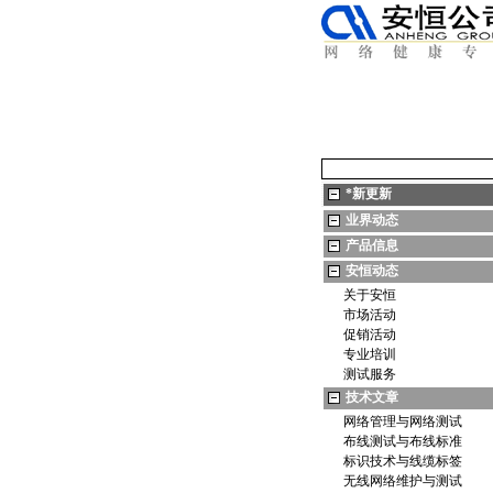
*
新更新
业界动态
产品信息
安恒动态
关于安恒
市场活动
促销活动
专业培训
测试服务
技术文章
网络管理与网络测试
布线测试与布线标准
标识技术与线缆标签
无线网络维护与测试