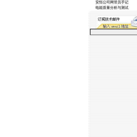
安恒公司网管员手记
电能质量分析与测试