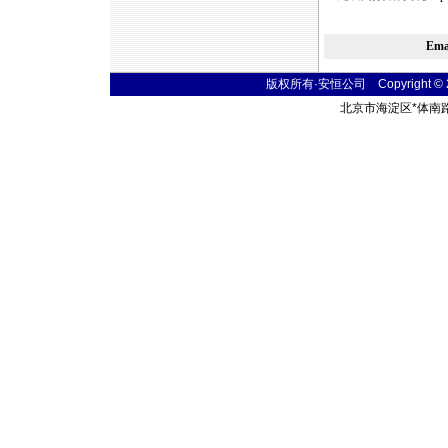
Em
版权所有·安恒公司 Copyright © 2004
北京市海淀区
*
体南路