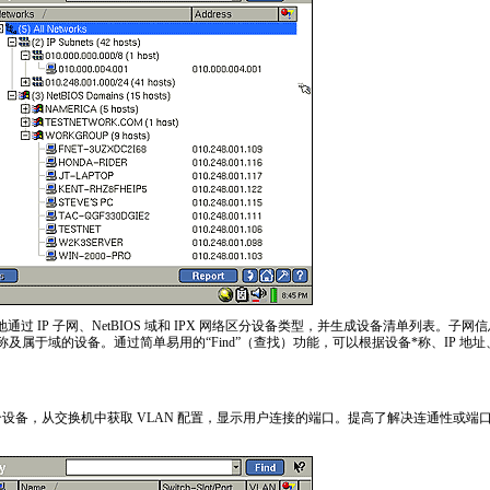
地通过 IP 子网、NetBIOS 域和 IPX 网络区分设备类型，并生成设备清单列表。
称及属于域的设备。通过简单易用的“Find”（查找）功能，可以根据设备
*
称、IP 地
0个设备，从交换机中获取 VLAN 配置，显示用户连接的端口。提高了解决连通性或