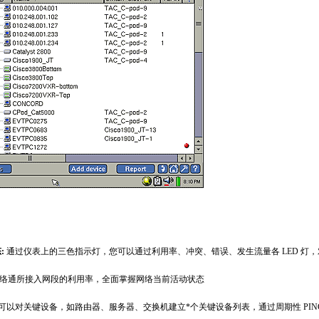
ducts/130.html
:
通过仪表上的三色指示灯，您可以通过利用率、冲突、错误、发生流量各 LED 灯
网络通所接入网段的利用率，全面掌握网络当前活动状态
可以对关键设备，如路由器、服务器、交换机建立
*
个关键设备列表，通过周期性 PI