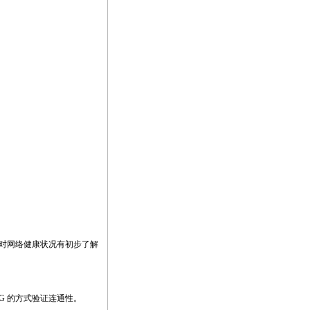
，对网络健康状况有初步了解
NG 的方式验证连通性。