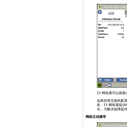
ES 网络通可以搜
如果您将交换机配置
析。ES 网络通提
化，为解决故障提
网络主动搜寻