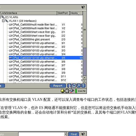
索出所有交换机端口及 VLAN 配置，还可以深入调查每个端口的工作状态，包括连接
在管理 VLAN 中，也许 ES 网络通不能搜索到它，但是您可以将这些交换机手动加
供给您交换网络的全貌，还会自动地计算和分析
*
近的交换机，及其每个端口的VLAN
供线索。