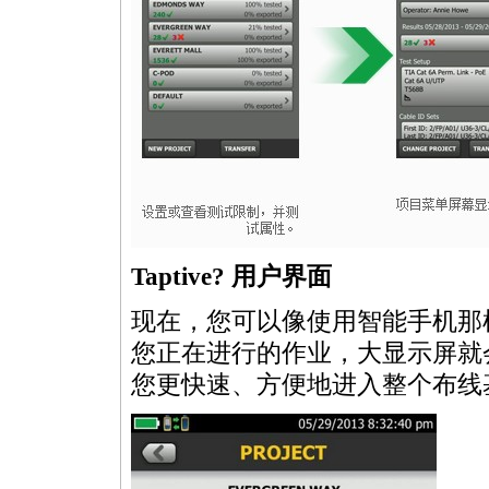
Taptive? 用户界面
现在，您可以像使用智能手机那
您正在进行的作业，大显示屏就会确
您更快速、方便地进入整个布线