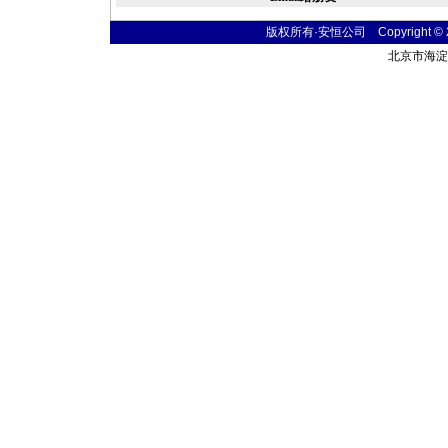
版权所有·安恒公司 Copyright © 2004
北京市海淀