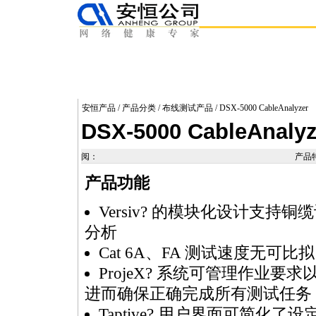
安恒产品
/
产品分类
/
布线测试产品
/ DSX-5000 CableAnalyzer
DSX-5000 CableAnalyz
阅：
产品
产品功能
Versiv? 的模块化设计支持铜
分析
Cat 6A、FA 测试速度无可
ProjeX? 系统可管理作业
进而确保正确完成所有测试任务
Taptive? 用户界面可简