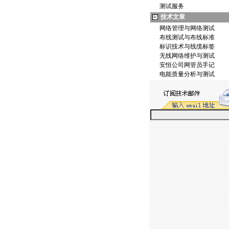
测试服务
技术文章
网络管理与网络测试
布线测试与布线标准
标识技术与线缆标签
无线网络维护与测试
安恒公司网管员手记
电能质量分析与测试