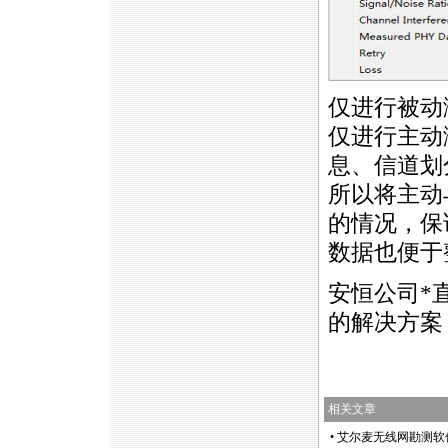
仅进行被动
仅进行主动
息、信道划
所以将主动
的情况，保
数据也便于
安恒公司
*
的解决方案，
相关文章
•
艾尔麦无线网勘测软件Sur