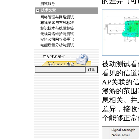
的差异（可
测试服务
技术文章
网络管理与网络测试
布线测试与布线标准
标识技术与线缆标签
无线网络维护与测试
安恒公司网管员手记
电能质量分析与测试
被动测试看
看见的信道
AP关联的
漫游的范围
息相关。并
差异，接收
个能够正常