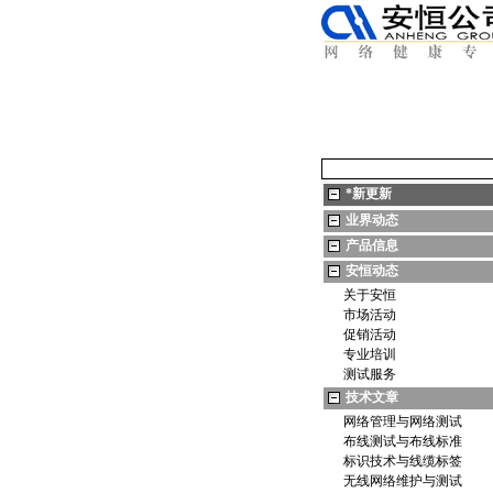
*
新更新
业界动态
产品信息
安恒动态
关于安恒
市场活动
促销活动
专业培训
测试服务
技术文章
网络管理与网络测试
布线测试与布线标准
标识技术与线缆标签
无线网络维护与测试