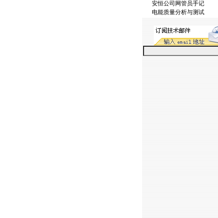
安恒公司网管员手记
电能质量分析与测试