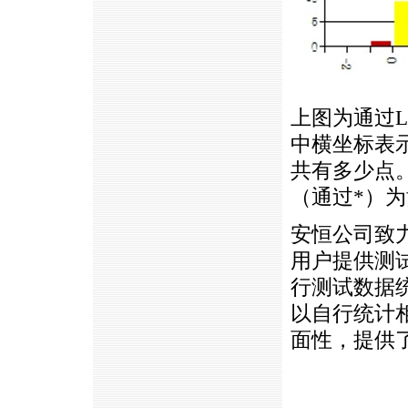
上图为通过
L
中横坐标表
共有多少点
（通过*）
安恒公司致
用户提供测
行测试数据
以自行统计
面性，提供