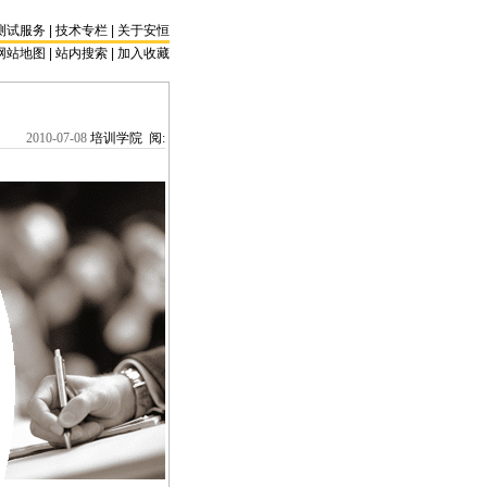
测试服务
|
技术专栏
|
关于安恒
网站地图 |
站内搜索
|
加入收藏
2010-07-08
培训学院 阅: