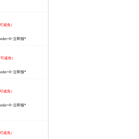
可减免）
le border=0>立即报
*
用可减免）
le border=0>立即报
*
可减免）
le border=0>立即报
*
可减免）