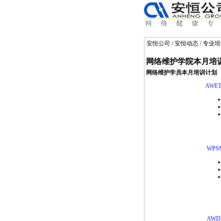
安恒公司
/
安恒动态
/
专业培
网络维护学院本月培
网络维护学员本月培训计划
AWET
WP
AW