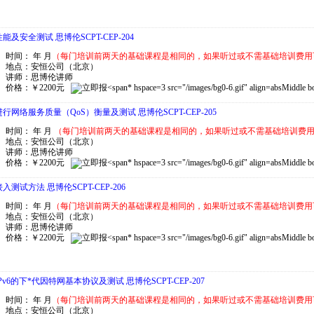
能及安全测试 思博伦SCPT-CEP-204
时间： 年 月
（每门培训前两天的基础课程是相同的，如果听过或不需基础培训费用
地点：安恒公司（北京）
讲师：思博伦讲师
价格：￥2200元
* hspace=3 src="/images/bg0-6.gif" align=absMidd
行网络服务质量（QoS）衡量及测试 思博伦SCPT-CEP-205
时间： 年 月
（每门培训前两天的基础课程是相同的，如果听过或不需基础培训费
地点：安恒公司（北京）
讲师：思博伦讲师
价格：￥2200元
* hspace=3 src="/images/bg0-6.gif" align=absMidd
入测试方法 思博伦SCPT-CEP-206
时间： 年 月
（每门培训前两天的基础课程是相同的，如果听过或不需基础培训费用
地点：安恒公司（北京）
讲师：思博伦讲师
价格：￥2200元
* hspace=3 src="/images/bg0-6.gif" align=absMidd
Pv6的下
*
代因特网基本协议及测试 思博伦SCPT-CEP-207
时间： 年 月
（每门培训前两天的基础课程是相同的，如果听过或不需基础培训费用
地点：安恒公司（北京）